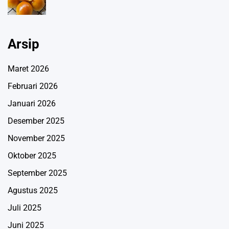
Arsip
Maret 2026
Februari 2026
Januari 2026
Desember 2025
November 2025
Oktober 2025
September 2025
Agustus 2025
Juli 2025
Juni 2025