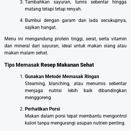
Tambahkan sayuran, tumis sebentar hingga
matang tetapi tetap renyah.
Bumbui dengan garam dan lada secukupnya,
sajikan hangat.
Menu ini mengandung protein tinggi, serat, serta vitamin
dan mineral dari sayuran, ideal untuk makan siang atau
makan malam sehat.
Tips Memasak
Resep Makanan Sehat
Gunakan Metode Memasak Ringan
Steaming, blanching, atau menumis sebentar
menjaga nutrisi lebih baik dibandingkan
menggoreng.
Perhatikan Porsi
Makan dalam porsi tepat membantu mengontrol
kalori tanpa mengurangi asupan nutrien penting.