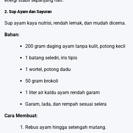
energi stabil sepanjang hari.
2. Sup Ayam dan Sayuran
Sup ayam kaya nutrisi, rendah lemak, dan mudah dicerna.
Bahan:
200 gram daging ayam tanpa kulit, potong kecil
1 batang seledri, iris tipis
1 wortel, potong dadu
50 gram brokoli
1 liter air kaldu ayam rendah garam
Garam, lada, dan rempah sesuai selera
Cara Membuat:
Rebus ayam hingga setengah matang.