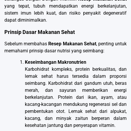
yang tepat, tubuh mendapatkan energi berkelanjutan,
sistem imun lebih kuat, dan risiko penyakit degeneratif
dapat diminimalkan.
Prinsip Dasar Makanan Sehat
Sebelum membahas
Resep Makanan Sehat
, penting untuk
memahami prinsip dasar nutrisi yang seimbang:
Keseimbangan Makronutrien
Karbohidrat kompleks, protein berkualitas, dan
lemak sehat harus tersedia dalam proporsi
seimbang. Karbohidrat dari gandum utuh, beras
merah, dan sayuran memberikan energi
berkelanjutan. Protein dari ikan, ayam, atau
kacang-kacangan mendukung regenerasi sel dan
pembentukan otot. Lemak sehat dari alpukat,
kacang, dan minyak zaitun berperan dalam
kesehatan jantung dan penyerapan vitamin.