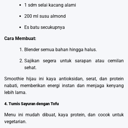
1 sdm selai kacang alami
200 ml susu almond
Es batu secukupnya
Cara Membuat:
Blender semua bahan hingga halus.
Sajikan segera untuk sarapan atau cemilan
sehat.
Smoothie hijau ini kaya antioksidan, serat, dan protein
nabati, memberikan energi instan dan menjaga kenyang
lebih lama.
4. Tumis Sayuran dengan Tofu
Menu ini mudah dibuat, kaya protein, dan cocok untuk
vegetarian.