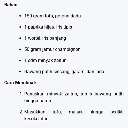
Bahan:
150 gram tofu, potong dadu
1 paprika hijau, iris tipis
1 wortel, iris panjang
50 gram jamur champignon
1 sdm minyak zaitun
Bawang putih cincang, garam, dan lada
Cara Membuat:
Panaskan minyak zaitun, tumis bawang putih
hingga harum.
Masukkan tofu, masak hingga sedikit
kecokelatan.