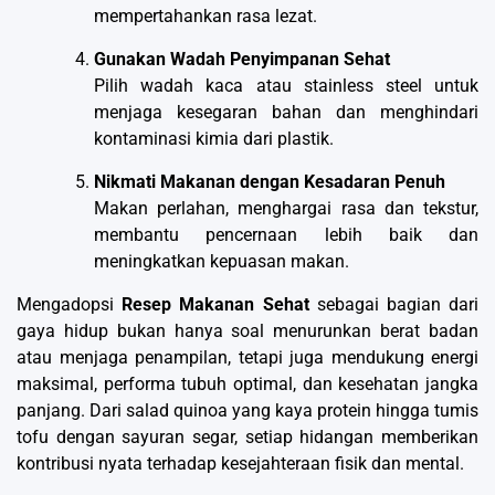
mempertahankan rasa lezat.
Gunakan Wadah Penyimpanan Sehat
Pilih wadah kaca atau stainless steel untuk
menjaga kesegaran bahan dan menghindari
kontaminasi kimia dari plastik.
Nikmati Makanan dengan Kesadaran Penuh
Makan perlahan, menghargai rasa dan tekstur,
membantu pencernaan lebih baik dan
meningkatkan kepuasan makan.
Mengadopsi
Resep Makanan Sehat
sebagai bagian dari
gaya hidup bukan hanya soal menurunkan berat badan
atau menjaga penampilan, tetapi juga mendukung energi
maksimal, performa tubuh optimal, dan kesehatan jangka
panjang. Dari salad quinoa yang kaya protein hingga tumis
tofu dengan sayuran segar, setiap hidangan memberikan
kontribusi nyata terhadap kesejahteraan fisik dan mental.