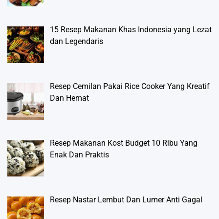
15 Resep Makanan Khas Indonesia yang Lezat
dan Legendaris
Resep Cemilan Pakai Rice Cooker Yang Kreatif
Dan Hemat
Resep Makanan Kost Budget 10 Ribu Yang
Enak Dan Praktis
Resep Nastar Lembut Dan Lumer Anti Gagal