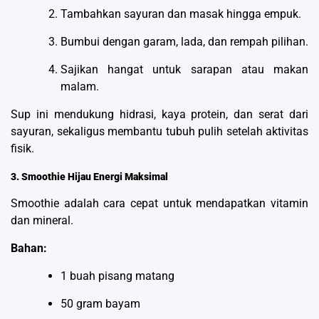
Tambahkan sayuran dan masak hingga empuk.
Bumbui dengan garam, lada, dan rempah pilihan.
Sajikan hangat untuk sarapan atau makan
malam.
Sup ini mendukung hidrasi, kaya protein, dan serat dari
sayuran, sekaligus membantu tubuh pulih setelah aktivitas
fisik.
3. Smoothie Hijau Energi Maksimal
Smoothie adalah cara cepat untuk mendapatkan vitamin
dan mineral.
Bahan:
1 buah pisang matang
50 gram bayam