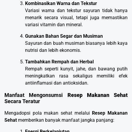
Kombinasikan Warna dan Tekstur
Variasi warna dan tekstur sayuran tidak hanya
menarik secara visual, tetapi juga memastikan
variasi vitamin dan mineral.
Gunakan Bahan Segar dan Musiman
Sayuran dan buah musiman biasanya lebih kaya
nutrisi dan lebih ekonomis.
Tambahkan Rempah dan Herbal
Rempah seperti kunyit, jahe, dan bawang putih
meningkatkan rasa sekaligus memiliki efek
antiinflamasi dan antioksidan.
Manfaat Mengonsumsi
Resep Makanan Sehat
Secara Teratur
Mengadopsi pola makan sehat melalui
Resep Makanan
Sehat
memberikan banyak manfaat jangka panjang:
Energi Berkelanjutan