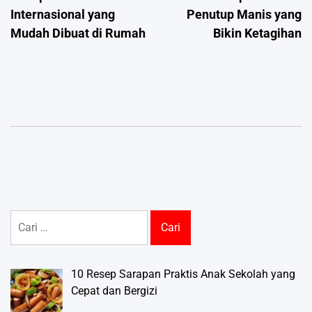
pos
Internasional yang
Penutup Manis yang
Mudah Dibuat di Rumah
Bikin Ketagihan
Cari
untuk:
10 Resep Sarapan Praktis Anak Sekolah yang
Cepat dan Bergizi