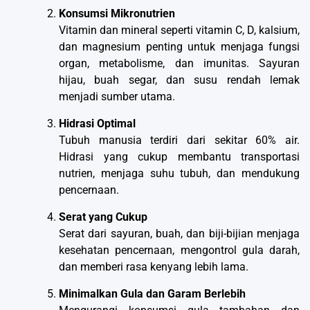
Konsumsi Mikronutrien
Vitamin dan mineral seperti vitamin C, D, kalsium,
dan magnesium penting untuk menjaga fungsi
organ, metabolisme, dan imunitas. Sayuran
hijau, buah segar, dan susu rendah lemak
menjadi sumber utama.
Hidrasi Optimal
Tubuh manusia terdiri dari sekitar 60% air.
Hidrasi yang cukup membantu transportasi
nutrien, menjaga suhu tubuh, dan mendukung
pencernaan.
Serat yang Cukup
Serat dari sayuran, buah, dan biji-bijian menjaga
kesehatan pencernaan, mengontrol gula darah,
dan memberi rasa kenyang lebih lama.
Minimalkan Gula dan Garam Berlebih