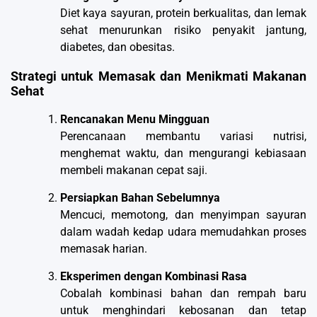
Diet kaya sayuran, protein berkualitas, dan lemak
sehat menurunkan risiko penyakit jantung,
diabetes, dan obesitas.
Strategi untuk Memasak dan Menikmati Makanan
Sehat
Rencanakan Menu Mingguan
Perencanaan membantu variasi nutrisi,
menghemat waktu, dan mengurangi kebiasaan
membeli makanan cepat saji.
Persiapkan Bahan Sebelumnya
Mencuci, memotong, dan menyimpan sayuran
dalam wadah kedap udara memudahkan proses
memasak harian.
Eksperimen dengan Kombinasi Rasa
Cobalah kombinasi bahan dan rempah baru
untuk menghindari kebosanan dan tetap