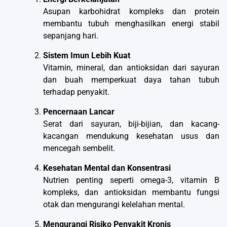
Asupan karbohidrat kompleks dan protein
membantu tubuh menghasilkan energi stabil
sepanjang hari.
Sistem Imun Lebih Kuat
Vitamin, mineral, dan antioksidan dari sayuran
dan buah memperkuat daya tahan tubuh
terhadap penyakit.
Pencernaan Lancar
Serat dari sayuran, biji-bijian, dan kacang-
kacangan mendukung kesehatan usus dan
mencegah sembelit.
Kesehatan Mental dan Konsentrasi
Nutrien penting seperti omega-3, vitamin B
kompleks, dan antioksidan membantu fungsi
otak dan mengurangi kelelahan mental.
Mengurangi Risiko Penyakit Kronis