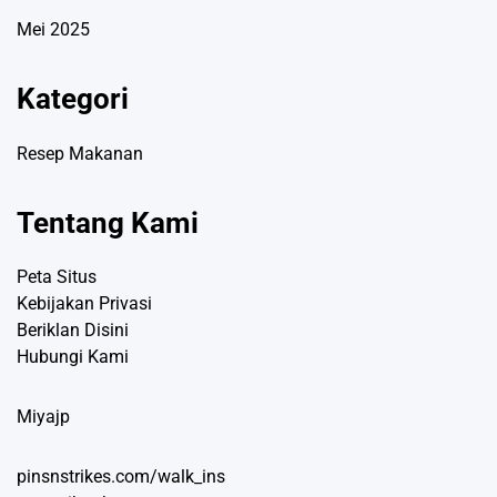
Mei 2025
Kategori
Resep Makanan
Tentang Kami
Peta Situs
Kebijakan Privasi
Beriklan Disini
Hubungi Kami
Miyajp
pinsnstrikes.com/walk_ins