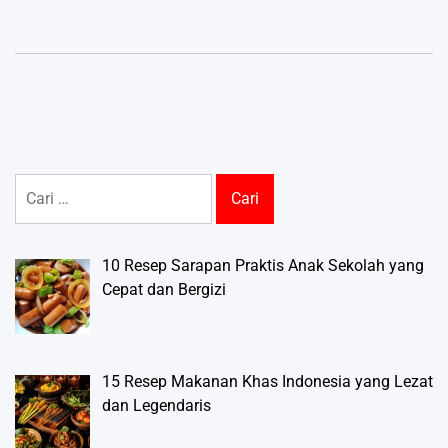
Cari
untuk:
10 Resep Sarapan Praktis Anak Sekolah yang
Cepat dan Bergizi
15 Resep Makanan Khas Indonesia yang Lezat
dan Legendaris