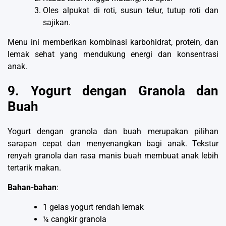
Oles alpukat di roti, susun telur, tutup roti dan
sajikan.
Menu ini memberikan kombinasi karbohidrat, protein, dan
lemak sehat yang mendukung energi dan konsentrasi
anak.
9. Yogurt dengan Granola dan
Buah
Yogurt dengan granola dan buah merupakan pilihan
sarapan cepat dan menyenangkan bagi anak. Tekstur
renyah granola dan rasa manis buah membuat anak lebih
tertarik makan.
Bahan-bahan
:
1 gelas yogurt rendah lemak
¼ cangkir granola