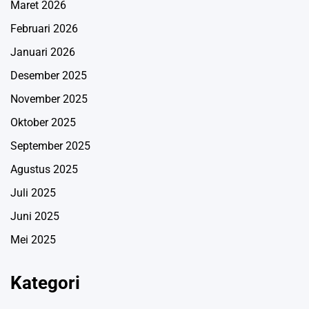
Maret 2026
Februari 2026
Januari 2026
Desember 2025
November 2025
Oktober 2025
September 2025
Agustus 2025
Juli 2025
Juni 2025
Mei 2025
Kategori