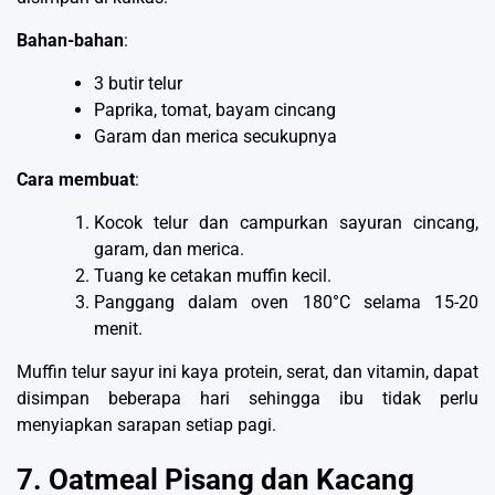
Bahan-bahan
:
3 butir telur
Paprika, tomat, bayam cincang
Garam dan merica secukupnya
Cara membuat
:
Kocok telur dan campurkan sayuran cincang,
garam, dan merica.
Tuang ke cetakan muffin kecil.
Panggang dalam oven 180°C selama 15-20
menit.
Muffin telur sayur ini kaya protein, serat, dan vitamin, dapat
disimpan beberapa hari sehingga ibu tidak perlu
menyiapkan sarapan setiap pagi.
7. Oatmeal Pisang dan Kacang