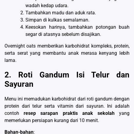
wadah kedap udara.
Tambahkan madu dan aduk rata.
Simpan di kulkas semalaman.
Keesokan harinya, tambahkan potongan buah
segar di atasnya sebelum disajikan.
Overnight oats memberikan karbohidrat kompleks, protein,
serta serat yang membantu anak merasa kenyang lebih
lama.
2. Roti Gandum Isi Telur dan
Sayuran
Menu ini memadukan karbohidrat dari roti gandum dengan
protein dari telur serta vitamin dari sayuran. Ini adalah
contoh
resep sarapan praktis anak sekolah
yang
memerlukan persiapan kurang dari 10 menit.
Bahan-bahan
: