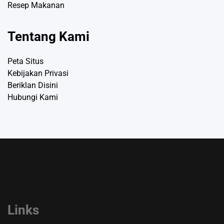
Resep Makanan
Tentang Kami
Peta Situs
Kebijakan Privasi
Beriklan Disini
Hubungi Kami
Links