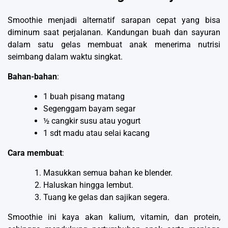
Smoothie menjadi alternatif sarapan cepat yang bisa
diminum saat perjalanan. Kandungan buah dan sayuran
dalam satu gelas membuat anak menerima nutrisi
seimbang dalam waktu singkat.
Bahan-bahan
:
1 buah pisang matang
Segenggam bayam segar
½ cangkir susu atau yogurt
1 sdt madu atau selai kacang
Cara membuat
:
Masukkan semua bahan ke blender.
Haluskan hingga lembut.
Tuang ke gelas dan sajikan segera.
Smoothie ini kaya akan kalium, vitamin, dan protein,