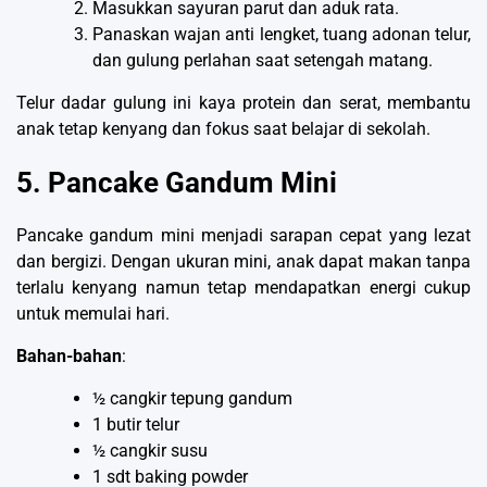
Masukkan sayuran parut dan aduk rata.
Panaskan wajan anti lengket, tuang adonan telur,
dan gulung perlahan saat setengah matang.
Telur dadar gulung ini kaya protein dan serat, membantu
anak tetap kenyang dan fokus saat belajar di sekolah.
5. Pancake Gandum Mini
Pancake gandum mini menjadi sarapan cepat yang lezat
dan bergizi. Dengan ukuran mini, anak dapat makan tanpa
terlalu kenyang namun tetap mendapatkan energi cukup
untuk memulai hari.
Bahan-bahan
:
½ cangkir tepung gandum
1 butir telur
½ cangkir susu
1 sdt baking powder