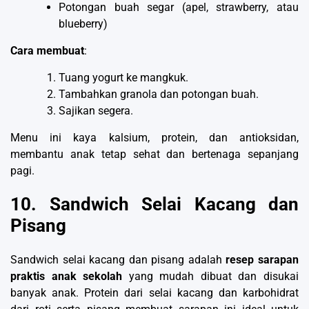
Potongan buah segar (apel, strawberry, atau
blueberry)
Cara membuat
:
Tuang yogurt ke mangkuk.
Tambahkan granola dan potongan buah.
Sajikan segera.
Menu ini kaya kalsium, protein, dan antioksidan,
membantu anak tetap sehat dan bertenaga sepanjang
pagi.
10. Sandwich Selai Kacang dan
Pisang
Sandwich selai kacang dan pisang adalah
resep sarapan
praktis anak sekolah
yang mudah dibuat dan disukai
banyak anak. Protein dari selai kacang dan karbohidrat