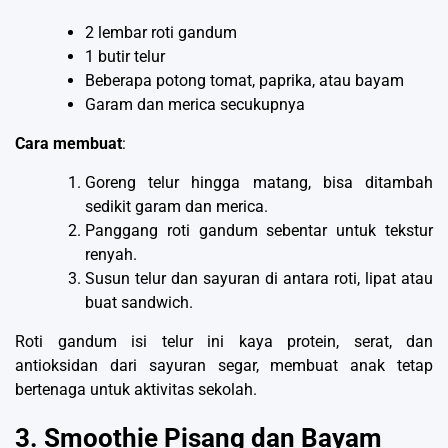
2 lembar roti gandum
1 butir telur
Beberapa potong tomat, paprika, atau bayam
Garam dan merica secukupnya
Cara membuat
:
Goreng telur hingga matang, bisa ditambah
sedikit garam dan merica.
Panggang roti gandum sebentar untuk tekstur
renyah.
Susun telur dan sayuran di antara roti, lipat atau
buat sandwich.
Roti gandum isi telur ini kaya protein, serat, dan
antioksidan dari sayuran segar, membuat anak tetap
bertenaga untuk aktivitas sekolah.
3. Smoothie Pisang dan Bayam