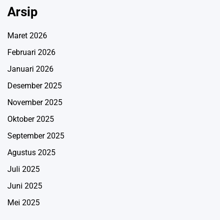
Arsip
Maret 2026
Februari 2026
Januari 2026
Desember 2025
November 2025
Oktober 2025
September 2025
Agustus 2025
Juli 2025
Juni 2025
Mei 2025