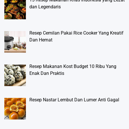
dan Legendaris
Resep Cemilan Pakai Rice Cooker Yang Kreatif
Dan Hemat
Resep Makanan Kost Budget 10 Ribu Yang
Enak Dan Praktis
Resep Nastar Lembut Dan Lumer Anti Gagal