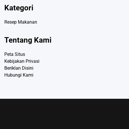
Kategori
Resep Makanan
Tentang Kami
Peta Situs
Kebijakan Privasi
Beriklan Disini
Hubungi Kami