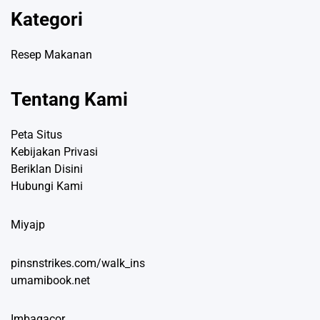
Kategori
Resep Makanan
Tentang Kami
Peta Situs
Kebijakan Privasi
Beriklan Disini
Hubungi Kami
Miyajp
pinsnstrikes.com/walk_ins
umamibook.net
Imbagacor