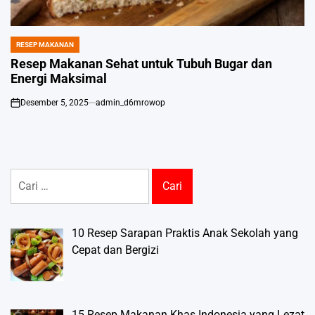
RESEP MAKANAN
POSTED
IN
Resep Makanan Sehat untuk Tubuh Bugar dan
Energi Maksimal
Desember 5, 2025
admin_d6mrowop
on
Cari
untuk:
10 Resep Sarapan Praktis Anak Sekolah yang
Cepat dan Bergizi
15 Resep Makanan Khas Indonesia yang Lezat