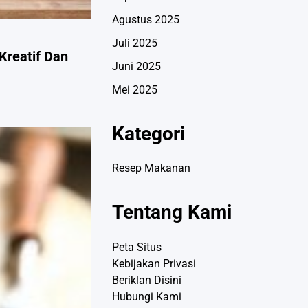
Agustus 2025
Juli 2025
Kreatif Dan
Juni 2025
Mei 2025
Kategori
Resep Makanan
Tentang Kami
Peta Situs
Kebijakan Privasi
Beriklan Disini
Hubungi Kami