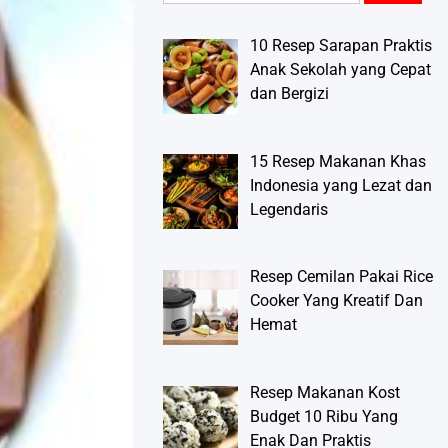
10 Resep Sarapan Praktis
Anak Sekolah yang Cepat
dan Bergizi
15 Resep Makanan Khas
Indonesia yang Lezat dan
Legendaris
Resep Cemilan Pakai Rice
Cooker Yang Kreatif Dan
Hemat
Resep Makanan Kost
Budget 10 Ribu Yang
Enak Dan Praktis