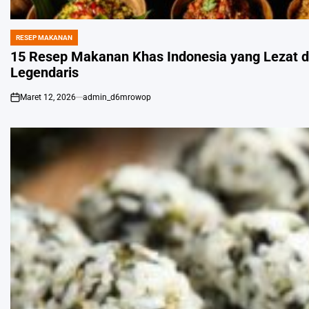
RESEP MAKANAN
POSTED
IN
15 Resep Makanan Khas Indonesia yang Lezat 
Legendaris
Maret 12, 2026
admin_d6mrowop
on