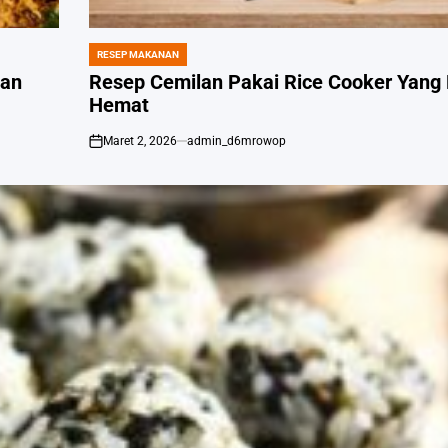
RESEP MAKANAN
POSTED
IN
dan
Resep Cemilan Pakai Rice Cooker Yang 
Hemat
Maret 2, 2026
admin_d6mrowop
on