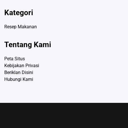
Kategori
Resep Makanan
Tentang Kami
Peta Situs
Kebijakan Privasi
Beriklan Disini
Hubungi Kami