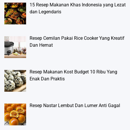
15 Resep Makanan Khas Indonesia yang Lezat
dan Legendaris
Resep Cemilan Pakai Rice Cooker Yang Kreatif
Dan Hemat
Resep Makanan Kost Budget 10 Ribu Yang
Enak Dan Praktis
Resep Nastar Lembut Dan Lumer Anti Gagal