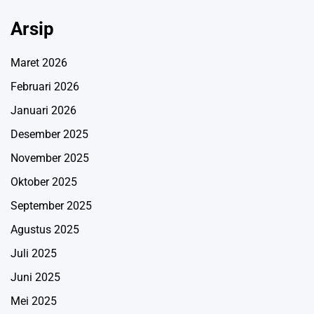
Arsip
Maret 2026
Februari 2026
Januari 2026
Desember 2025
November 2025
Oktober 2025
September 2025
Agustus 2025
Juli 2025
Juni 2025
Mei 2025