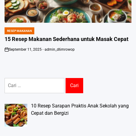
RESEP MAKANAN
POSTED
IN
15 Resep Makanan Sederhana untuk Masak Cepat
September 11, 2025
admin_d6mrowop
on
Cari
untuk:
10 Resep Sarapan Praktis Anak Sekolah yang
Cepat dan Bergizi