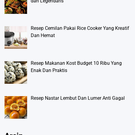
dan Legendaris
Resep Cemilan Pakai Rice Cooker Yang Kreatif
Dan Hemat
Resep Makanan Kost Budget 10 Ribu Yang
Enak Dan Praktis
Resep Nastar Lembut Dan Lumer Anti Gagal