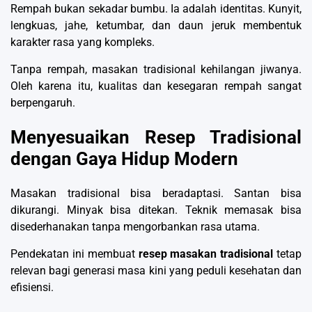
Rempah bukan sekadar bumbu. Ia adalah identitas. Kunyit,
lengkuas, jahe, ketumbar, dan daun jeruk membentuk
karakter rasa yang kompleks.
Tanpa rempah, masakan tradisional kehilangan jiwanya.
Oleh karena itu, kualitas dan kesegaran rempah sangat
berpengaruh.
Menyesuaikan Resep Tradisional
dengan Gaya Hidup Modern
Masakan tradisional bisa beradaptasi. Santan bisa
dikurangi. Minyak bisa ditekan. Teknik memasak bisa
disederhanakan tanpa mengorbankan rasa utama.
Pendekatan ini membuat
resep masakan tradisional
tetap
relevan bagi generasi masa kini yang peduli kesehatan dan
efisiensi.