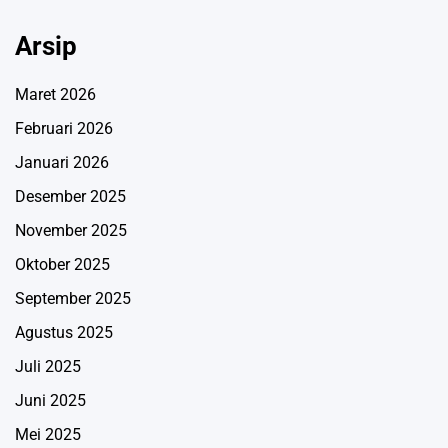
Arsip
Maret 2026
Februari 2026
Januari 2026
Desember 2025
November 2025
Oktober 2025
September 2025
Agustus 2025
Juli 2025
Juni 2025
Mei 2025