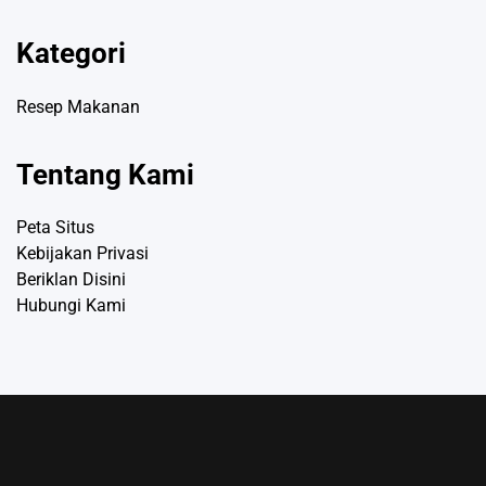
Kategori
Resep Makanan
Tentang Kami
Peta Situs
Kebijakan Privasi
Beriklan Disini
Hubungi Kami