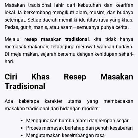
Masakan tradisional lahir dari kebutuhan dan kearifan
lokal. Ia berkembang mengikuti alam, musim, dan budaya
setempat. Setiap daerah memiliki identitas rasa yang khas.
Pedas, gurih, manis, atau asam—semuanya punya cerita.
Melalui
resep masakan tradisional
, kita tidak hanya
memasak makanan, tetapi juga merawat warisan budaya.
Di meja makan, sejarah bertemu dengan kehidupan sehari-
hari.
Ciri Khas Resep Masakan
Tradisional
Ada beberapa karakter utama yang membedakan
masakan tradisional dari hidangan modern:
Menggunakan bumbu alami dan rempah segar
Proses memasak bertahap dan penuh kesabaran
Mengutamakan keseimbangan rasa