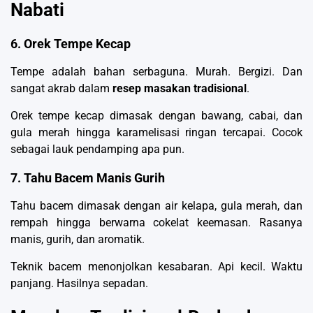
Nabati
6. Orek Tempe Kecap
Tempe adalah bahan serbaguna. Murah. Bergizi. Dan
sangat akrab dalam
resep masakan tradisional
.
Orek tempe kecap dimasak dengan bawang, cabai, dan
gula merah hingga karamelisasi ringan tercapai. Cocok
sebagai lauk pendamping apa pun.
7. Tahu Bacem Manis Gurih
Tahu bacem dimasak dengan air kelapa, gula merah, dan
rempah hingga berwarna cokelat keemasan. Rasanya
manis, gurih, dan aromatik.
Teknik bacem menonjolkan kesabaran. Api kecil. Waktu
panjang. Hasilnya sepadan.