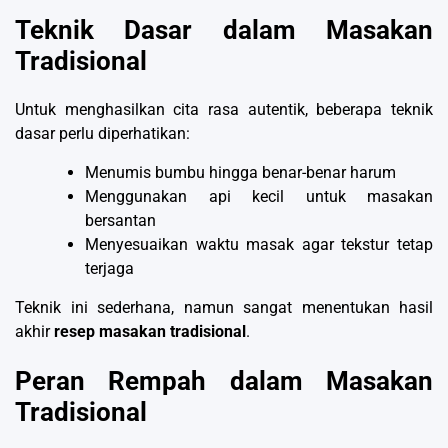
Teknik Dasar dalam Masakan
Tradisional
Untuk menghasilkan cita rasa autentik, beberapa teknik
dasar perlu diperhatikan:
Menumis bumbu hingga benar-benar harum
Menggunakan api kecil untuk masakan
bersantan
Menyesuaikan waktu masak agar tekstur tetap
terjaga
Teknik ini sederhana, namun sangat menentukan hasil
akhir
resep masakan tradisional
.
Peran Rempah dalam Masakan
Tradisional