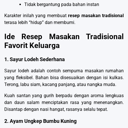
Tidak bergantung pada bahan instan
Karakter inilah yang membuat
resep masakan tradisional
terasa lebih “hidup” dan membumi.
Ide Resep Masakan Tradisional
Favorit Keluarga
1. Sayur Lodeh Sederhana
Sayur lodeh adalah contoh sempurna masakan rumahan
yang fleksibel. Bahan bisa disesuaikan dengan isi kulkas.
Terong, labu siam, kacang panjang, atau nangka muda.
Kuah santan yang gurih berpadu dengan aroma lengkuas
dan daun salam menciptakan rasa yang menenangkan.
Disantap dengan nasi hangat, rasanya selalu tepat.
2. Ayam Ungkep Bumbu Kuning