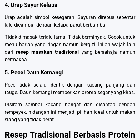
4. Urap Sayur Kelapa
Urap adalah simbol kesegaran. Sayuran direbus sebentar
lalu dicampur dengan kelapa parut berbumbu.
Tidak dimasak terlalu lama. Tidak berminyak. Cocok untuk
menu harian yang ringan namun bergizi. Inilah wajah lain
dari
resep masakan tradisional
yang bersahaja namun
bermakna.
5. Pecel Daun Kemangi
Pecel tidak selalu identik dengan kacang panjang dan
tauge. Daun kemangi memberikan aroma segar yang khas.
Disiram sambal kacang hangat dan disantap dengan
rempeyek, hidangan ini menjadi pilihan ideal untuk makan
siang yang tidak berat.
Resep Tradisional Berbasis Protein