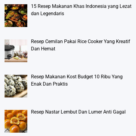
15 Resep Makanan Khas Indonesia yang Lezat
dan Legendaris
Resep Cemilan Pakai Rice Cooker Yang Kreatif
Dan Hemat
Resep Makanan Kost Budget 10 Ribu Yang
Enak Dan Praktis
Resep Nastar Lembut Dan Lumer Anti Gagal