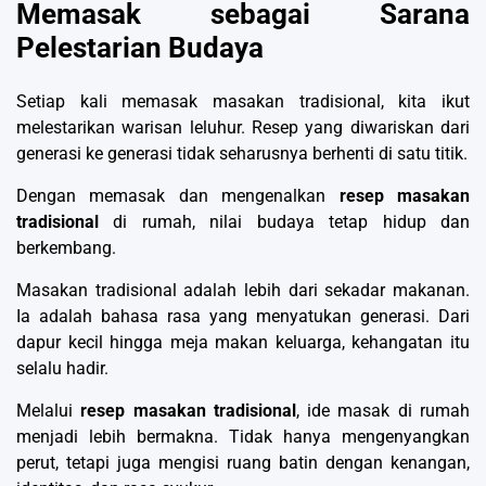
Memasak sebagai Sarana
Pelestarian Budaya
Setiap kali memasak masakan tradisional, kita ikut
melestarikan warisan leluhur. Resep yang diwariskan dari
generasi ke generasi tidak seharusnya berhenti di satu titik.
Dengan memasak dan mengenalkan
resep masakan
tradisional
di rumah, nilai budaya tetap hidup dan
berkembang.
Masakan tradisional adalah lebih dari sekadar makanan.
Ia adalah bahasa rasa yang menyatukan generasi. Dari
dapur kecil hingga meja makan keluarga, kehangatan itu
selalu hadir.
Melalui
resep masakan tradisional
, ide masak di rumah
menjadi lebih bermakna. Tidak hanya mengenyangkan
perut, tetapi juga mengisi ruang batin dengan kenangan,