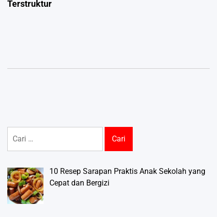
Terstruktur
Cari
untuk:
10 Resep Sarapan Praktis Anak Sekolah yang
Cepat dan Bergizi