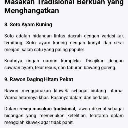
Masakan Tradisional Berkuah yang
Menghangatkan
8. Soto Ayam Kuning
Soto adalah hidangan lintas daerah dengan variasi tak
terhitung. Soto ayam kuning dengan kunyit dan serai
menjadi salah satu yang paling populer.
Kuahnya ringan namun kompleks. Disajikan dengan
suwiran ayam, telur rebus, dan taburan bawang goreng.
9. Rawon Daging Hitam Pekat
Rawon menggunakan kluwek sebagai bintang utama.
Warna hitamnya khas. Rasanya dalam dan berlapis.
Dalam
resep masakan tradisional
, rawon dikenal sebagai
hidangan yang memerlukan ketelitian, terutama dalam
mengolah kluwek agar tidak pahit.