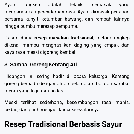
Ayam ungkep adalah teknik memasak yang
mengandalkan perendaman rasa. Ayam dimasak perlahan
bersama kunyit, ketumbar, bawang, dan rempah lainnya
hingga bumbu meresap sempurna.
Dalam dunia
resep masakan tradisional
, metode ungkep
dikenal mampu menghasilkan daging yang empuk dan
kaya rasa meski digoreng kembali.
3. Sambal Goreng Kentang Ati
Hidangan ini sering hadir di acara keluarga. Kentang
goreng berpadu dengan ati ampela dalam balutan sambal
merah yang legit dan pedas.
Meski terlihat sederhana, keseimbangan rasa manis,
pedas, dan gurih menjadi kunci kelezatannya.
Resep Tradisional Berbasis Sayur