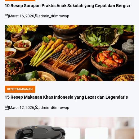
IN
10 Resep Sarapan Praktis Anak Sekolah yang Cepat dan Bergizi
Maret 16, 2026
admin_d6mrowop
on
Posted
by
RESEP MAKANAN
POSTED
IN
15 Resep Makanan Khas Indonesia yang Lezat dan Legendaris
Maret 12, 2026
admin_d6mrowop
on
Posted
by