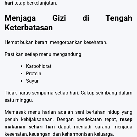
hari
tetap berkelanjutan.
Menjaga Gizi di Tengah
Keterbatasan
Hemat bukan berarti mengorbankan kesehatan.
Pastikan setiap menu mengandung:
Karbohidrat
Protein
Sayur
Tidak harus sempurna setiap hari. Cukup seimbang dalam
satu minggu.
Memasak menu harian adalah seni bertahan hidup yang
penuh kebijaksanaan. Dengan pendekatan tepat,
resep
makanan sehari hari
dapat menjadi sarana menjaga
kesehatan, keuangan, dan keharmonisan keluarga.