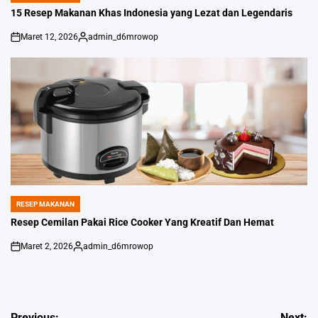
IN
15 Resep Makanan Khas Indonesia yang Lezat dan Legendaris
Maret 12, 2026
admin_d6mrowop
on
Posted
by
RESEP MAKANAN
POSTED
IN
Resep Cemilan Pakai Rice Cooker Yang Kreatif Dan Hemat
Maret 2, 2026
admin_d6mrowop
on
Posted
by
Previous:
Next: