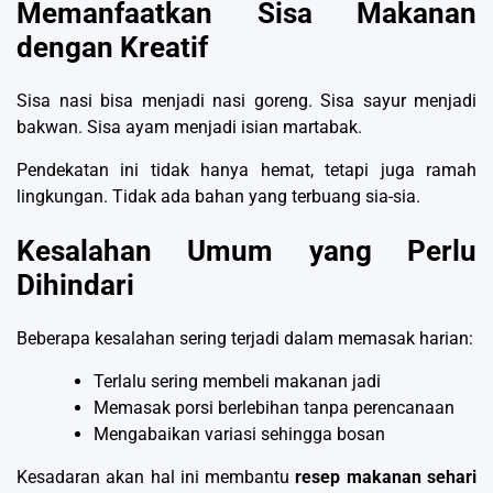
Memanfaatkan Sisa Makanan
dengan Kreatif
Sisa nasi bisa menjadi nasi goreng. Sisa sayur menjadi
bakwan. Sisa ayam menjadi isian martabak.
Pendekatan ini tidak hanya hemat, tetapi juga ramah
lingkungan. Tidak ada bahan yang terbuang sia-sia.
Kesalahan Umum yang Perlu
Dihindari
Beberapa kesalahan sering terjadi dalam memasak harian:
Terlalu sering membeli makanan jadi
Memasak porsi berlebihan tanpa perencanaan
Mengabaikan variasi sehingga bosan
Kesadaran akan hal ini membantu
resep makanan sehari