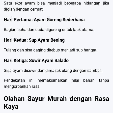
Satu ekor ayam bisa menjadi beberapa hidangan jika
diolah dengan cermat.
Hari Pertama: Ayam Goreng Sederhana
Bagian paha dan dada digoreng untuk lauk utama.
Hari Kedua: Sup Ayam Bening
Tulang dan sisa daging direbus menjadi sup hangat.
Hari Ketiga: Suwir Ayam Balado
Sisa ayam disuwir dan dimasak ulang dengan sambal.
Pendekatan ini memaksimalkan nilai bahan tanpa
mengorbankan rasa.
Olahan Sayur Murah dengan Rasa
Kaya