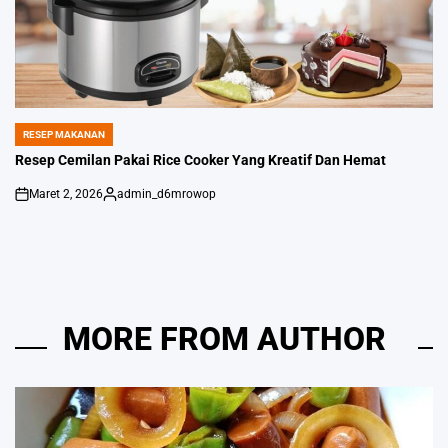
RESEP MAKANAN
POSTED
IN
Resep Cemilan Pakai Rice Cooker Yang Kreatif Dan Hemat
Maret 2, 2026
admin_d6mrowop
on
Posted
by
MORE FROM AUTHOR