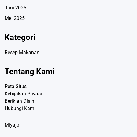
Juni 2025
Mei 2025
Kategori
Resep Makanan
Tentang Kami
Peta Situs
Kebijakan Privasi
Beriklan Disini
Hubungi Kami
Miyajp