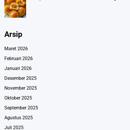
Arsip
Maret 2026
Februari 2026
Januari 2026
Desember 2025
November 2025
Oktober 2025
September 2025
Agustus 2025
Juli 2025