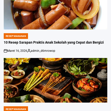
RESEP MAKANAN
POSTED
IN
10 Resep Sarapan Praktis Anak Sekolah yang Cepat dan Bergizi
Maret 16, 2026
admin_d6mrowop
on
Posted
by
RESEP MAKANAN
POSTED