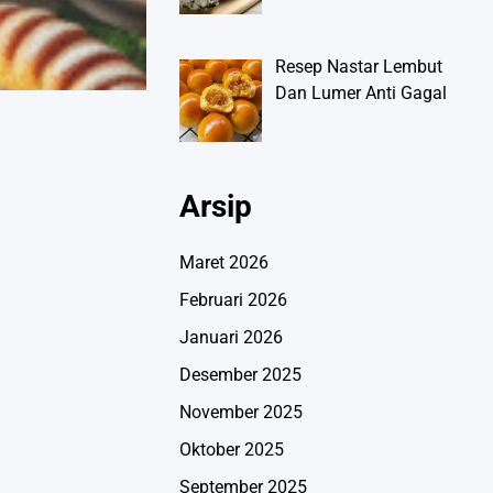
Resep Nastar Lembut
Dan Lumer Anti Gagal
Arsip
Maret 2026
Februari 2026
Januari 2026
Desember 2025
November 2025
Oktober 2025
September 2025