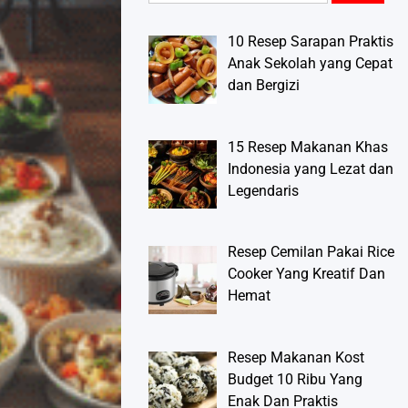
10 Resep Sarapan Praktis
Anak Sekolah yang Cepat
dan Bergizi
15 Resep Makanan Khas
Indonesia yang Lezat dan
Legendaris
Resep Cemilan Pakai Rice
Cooker Yang Kreatif Dan
Hemat
Resep Makanan Kost
Budget 10 Ribu Yang
Enak Dan Praktis