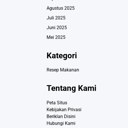
Agustus 2025
Juli 2025
Juni 2025
Mei 2025
Kategori
Resep Makanan
Tentang Kami
Peta Situs
Kebijakan Privasi
Beriklan Disini
Hubungi Kami