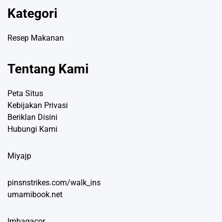
Kategori
Resep Makanan
Tentang Kami
Peta Situs
Kebijakan Privasi
Beriklan Disini
Hubungi Kami
Miyajp
pinsnstrikes.com/walk_ins
umamibook.net
Imbagacor