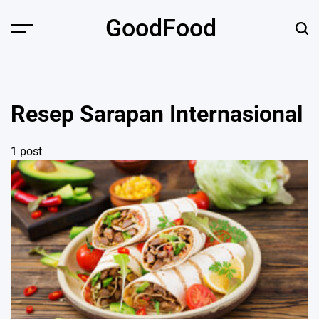
Skip
GoodFood
to
Menu
Sear
content
Resep Sarapan Internasional
1 post