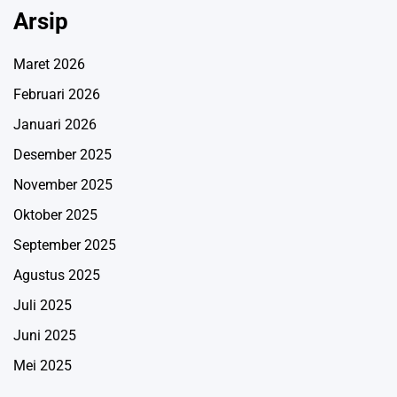
Arsip
Maret 2026
Februari 2026
Januari 2026
Desember 2025
November 2025
Oktober 2025
September 2025
Agustus 2025
Juli 2025
Juni 2025
Mei 2025