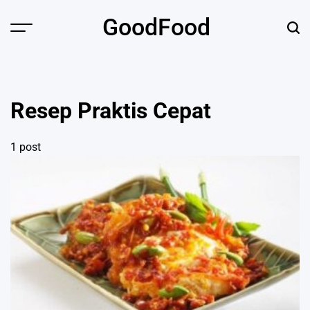
Skip
GoodFood
to
Menu
Sear
content
Resep Praktis Cepat
1 post