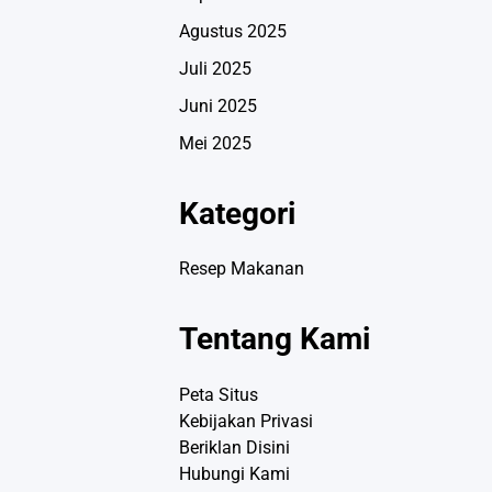
Agustus 2025
Juli 2025
Juni 2025
Mei 2025
Kategori
Resep Makanan
Tentang Kami
Peta Situs
Kebijakan Privasi
Beriklan Disini
Hubungi Kami