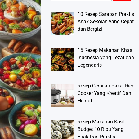
10 Resep Sarapan Praktis
Anak Sekolah yang Cepat
dan Bergizi
15 Resep Makanan Khas
Indonesia yang Lezat dan
Legendaris
Resep Cemilan Pakai Rice
Cooker Yang Kreatif Dan
Hemat
Resep Makanan Kost
Budget 10 Ribu Yang
Enak Dan Praktis