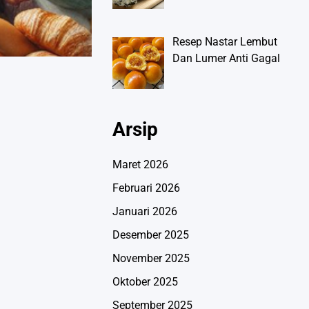
Resep Nastar Lembut
Dan Lumer Anti Gagal
Arsip
Maret 2026
Februari 2026
Januari 2026
Desember 2025
November 2025
Oktober 2025
September 2025