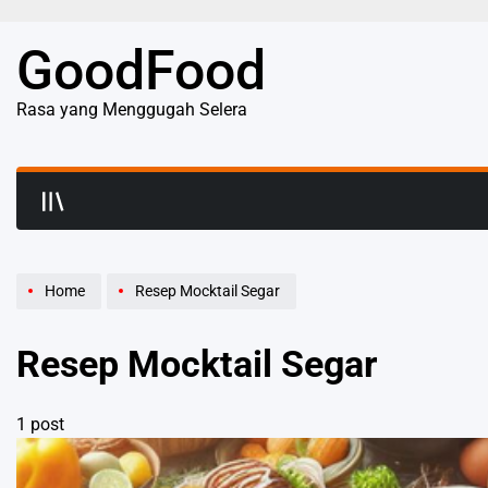
Skip
to
GoodFood
content
Rasa yang Menggugah Selera
Home
Resep Mocktail Segar
Resep Mocktail Segar
1 post