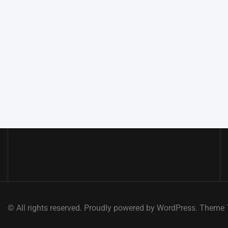
© All rights reserved. Proudly powered by WordPress. Them