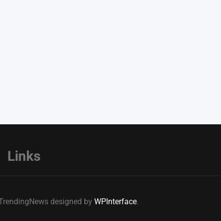
Links
e TrendingNews designed by
WPInterface
.