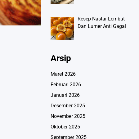
Resep Nastar Lembut
Dan Lumer Anti Gagal
Arsip
Maret 2026
Februari 2026
Januari 2026
Desember 2025
November 2025
Oktober 2025
September 2025