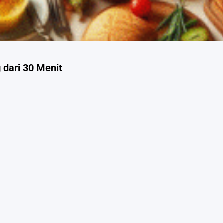
dari 30 Menit