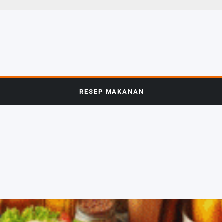
RESEP MAKANAN