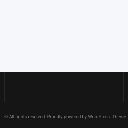
© All rights reserved. Proudly powered by WordPress. Them