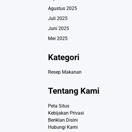
Agustus 2025
Juli 2025
Juni 2025
Mei 2025
Kategori
Resep Makanan
Tentang Kami
Peta Situs
Kebijakan Privasi
Beriklan Disini
Hubungi Kami