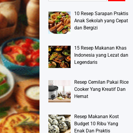
10 Resep Sarapan Praktis
Anak Sekolah yang Cepat
dan Bergizi
15 Resep Makanan Khas
Indonesia yang Lezat dan
Legendaris
Resep Cemilan Pakai Rice
Cooker Yang Kreatif Dan
Hemat
Resep Makanan Kost
Budget 10 Ribu Yang
Enak Dan Praktis