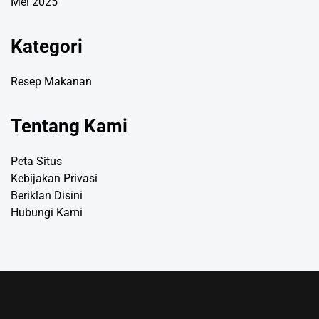
Mei 2025
Kategori
Resep Makanan
Tentang Kami
Peta Situs
Kebijakan Privasi
Beriklan Disini
Hubungi Kami