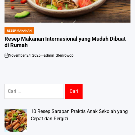
RESEP MAKANAN
POSTED
IN
Resep Makanan Internasional yang Mudah Dibuat
di Rumah
November 24, 2025
admin_d6mrowop
on
Cari
untuk:
10 Resep Sarapan Praktis Anak Sekolah yang
Cepat dan Bergizi