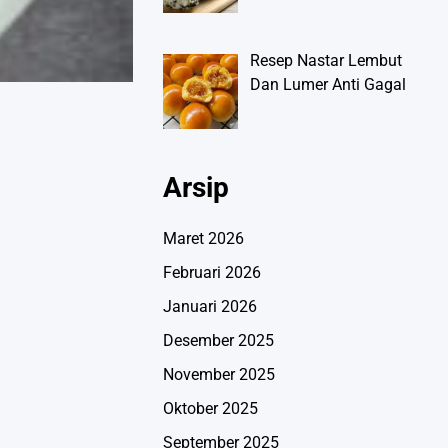
Resep Nastar Lembut
Dan Lumer Anti Gagal
Arsip
Maret 2026
Februari 2026
Januari 2026
Desember 2025
November 2025
Oktober 2025
September 2025