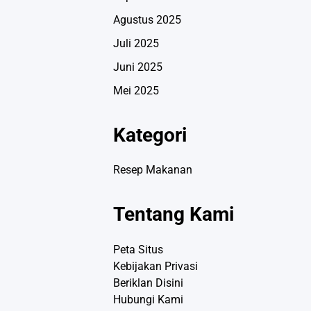
Agustus 2025
Juli 2025
Juni 2025
Mei 2025
Kategori
Resep Makanan
Tentang Kami
Peta Situs
Kebijakan Privasi
Beriklan Disini
Hubungi Kami