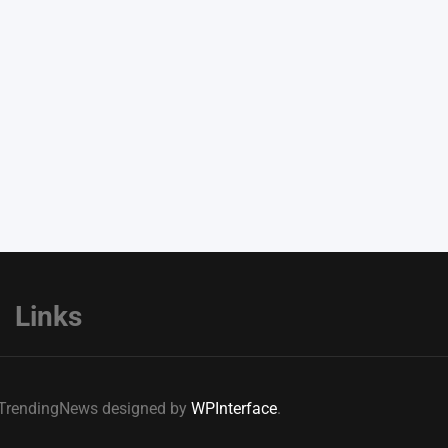
Links
e TrendingNews designed by
WPInterface
.