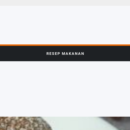
RESEP MAKANAN