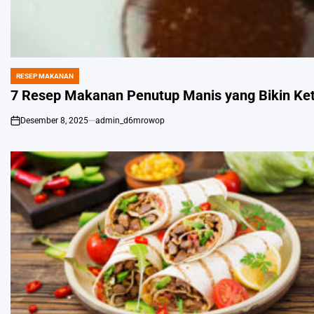
RESEP MAKANAN
POSTED
IN
7 Resep Makanan Penutup Manis yang Bikin Ke
Desember 8, 2025
admin_d6mrowop
on