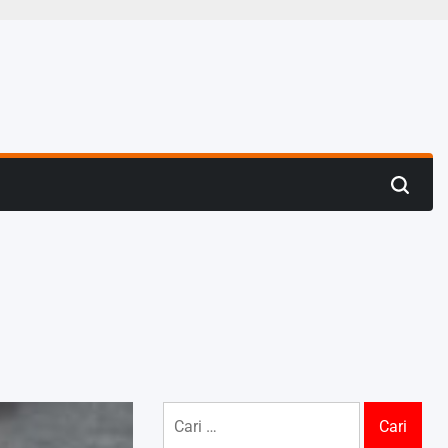
Search
Cari
untuk: