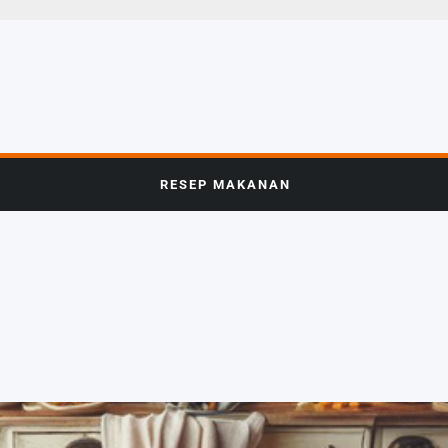
RESEP MAKANAN