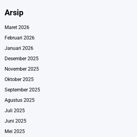
Arsip
Maret 2026
Februari 2026
Januari 2026
Desember 2025
November 2025
Oktober 2025
September 2025
Agustus 2025
Juli 2025
Juni 2025
Mei 2025