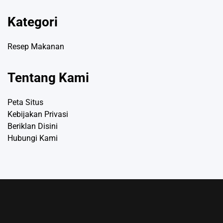
Kategori
Resep Makanan
Tentang Kami
Peta Situs
Kebijakan Privasi
Beriklan Disini
Hubungi Kami