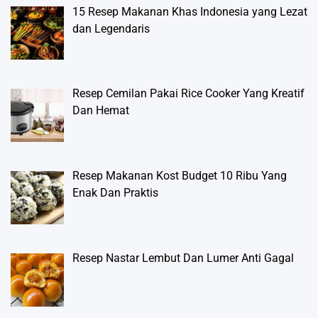
15 Resep Makanan Khas Indonesia yang Lezat
dan Legendaris
Resep Cemilan Pakai Rice Cooker Yang Kreatif
Dan Hemat
Resep Makanan Kost Budget 10 Ribu Yang
Enak Dan Praktis
Resep Nastar Lembut Dan Lumer Anti Gagal