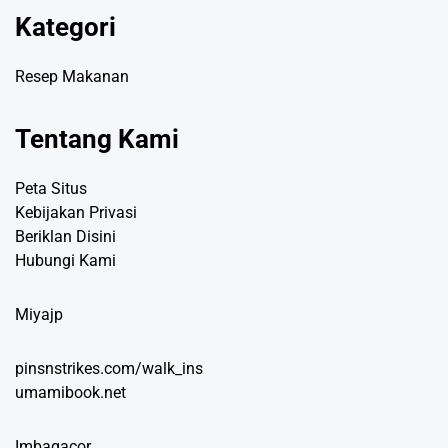
Kategori
Resep Makanan
Tentang Kami
Peta Situs
Kebijakan Privasi
Beriklan Disini
Hubungi Kami
Miyajp
pinsnstrikes.com/walk_ins
umamibook.net
Imbagacor