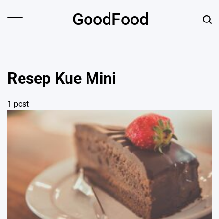
Skip
GoodFood
to
Menu
Sear
content
Resep Kue Mini
1 post