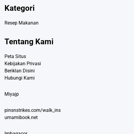
Kategori
Resep Makanan
Tentang Kami
Peta Situs
Kebijakan Privasi
Beriklan Disini
Hubungi Kami
Miyajp
pinsnstrikes.com/walk_ins
umamibook.net
Imbagacor