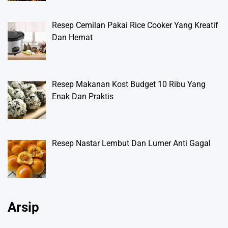
Resep Cemilan Pakai Rice Cooker Yang Kreatif
Dan Hemat
Resep Makanan Kost Budget 10 Ribu Yang
Enak Dan Praktis
Resep Nastar Lembut Dan Lumer Anti Gagal
Arsip