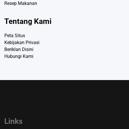
Resep Makanan
Tentang Kami
Peta Situs
Kebijakan Privasi
Beriklan Disini
Hubungi Kami
Links