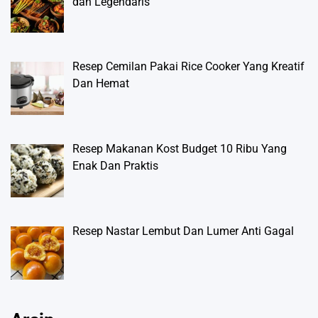
dan Legendaris
Resep Cemilan Pakai Rice Cooker Yang Kreatif
Dan Hemat
Resep Makanan Kost Budget 10 Ribu Yang
Enak Dan Praktis
Resep Nastar Lembut Dan Lumer Anti Gagal