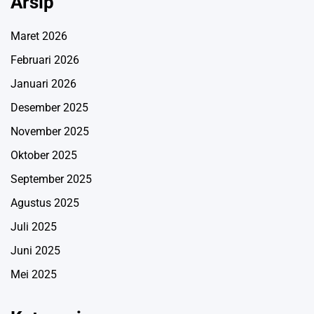
Arsip
Maret 2026
Februari 2026
Januari 2026
Desember 2025
November 2025
Oktober 2025
September 2025
Agustus 2025
Juli 2025
Juni 2025
Mei 2025