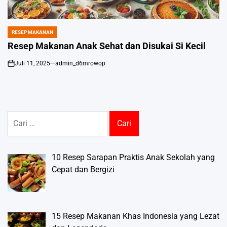
RESEP MAKANAN
POSTED
IN
Resep Makanan Anak Sehat dan Disukai Si Kecil
Juli 11, 2025
admin_d6mrowop
on
Cari
untuk:
10 Resep Sarapan Praktis Anak Sekolah yang
Cepat dan Bergizi
15 Resep Makanan Khas Indonesia yang Lezat