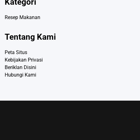
Kategori
Resep Makanan
Tentang Kami
Peta Situs
Kebijakan Privasi
Beriklan Disini
Hubungi Kami