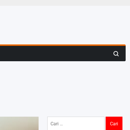
Search
Cari
untuk: