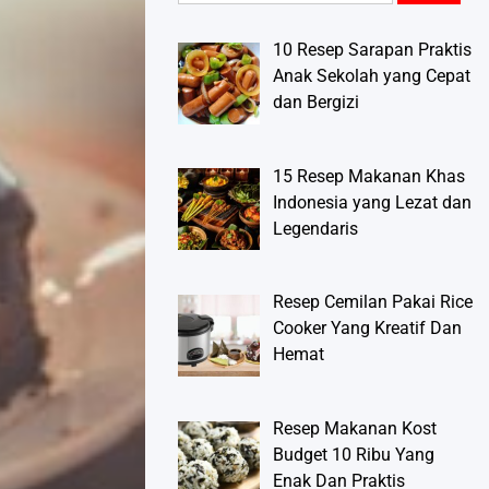
10 Resep Sarapan Praktis
Anak Sekolah yang Cepat
dan Bergizi
15 Resep Makanan Khas
Indonesia yang Lezat dan
Legendaris
Resep Cemilan Pakai Rice
Cooker Yang Kreatif Dan
Hemat
Resep Makanan Kost
Budget 10 Ribu Yang
Enak Dan Praktis