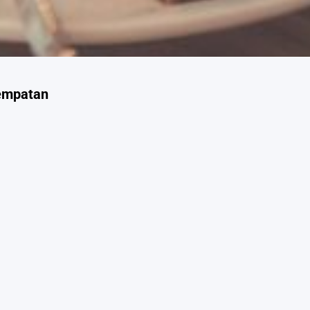
sempatan