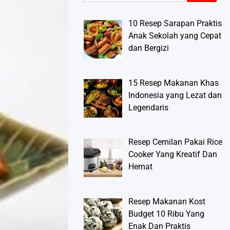
10 Resep Sarapan Praktis
Anak Sekolah yang Cepat
dan Bergizi
15 Resep Makanan Khas
Indonesia yang Lezat dan
Legendaris
Resep Cemilan Pakai Rice
Cooker Yang Kreatif Dan
Hemat
Resep Makanan Kost
Budget 10 Ribu Yang
Enak Dan Praktis