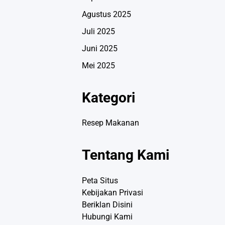
Agustus 2025
Juli 2025
Juni 2025
Mei 2025
Kategori
Resep Makanan
Tentang Kami
Peta Situs
Kebijakan Privasi
Beriklan Disini
Hubungi Kami