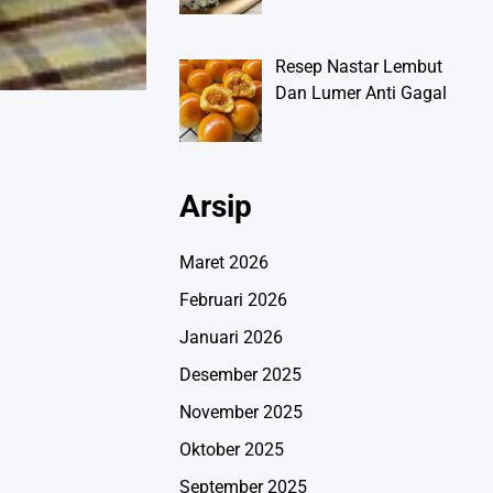
Resep Nastar Lembut
Dan Lumer Anti Gagal
Arsip
Maret 2026
Februari 2026
Januari 2026
Desember 2025
November 2025
Oktober 2025
September 2025