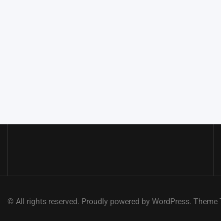
© All rights reserved. Proudly powered by WordPress. Them