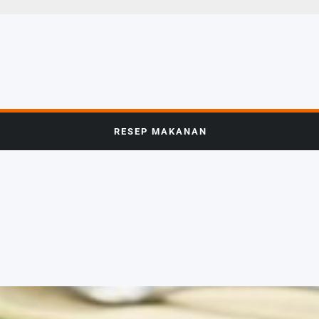
RESEP MAKANAN