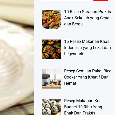
10 Resep Sarapan Praktis
Anak Sekolah yang Cepat
dan Bergizi
15 Resep Makanan Khas
Indonesia yang Lezat dan
Legendaris
Resep Cemilan Pakai Rice
Cooker Yang Kreatif Dan
Hemat
Resep Makanan Kost
Budget 10 Ribu Yang
Enak Dan Praktis