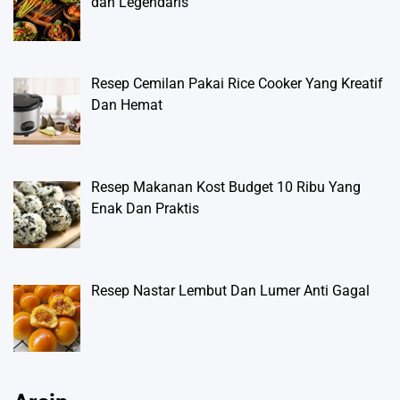
dan Legendaris
Resep Cemilan Pakai Rice Cooker Yang Kreatif
Dan Hemat
Resep Makanan Kost Budget 10 Ribu Yang
Enak Dan Praktis
Resep Nastar Lembut Dan Lumer Anti Gagal