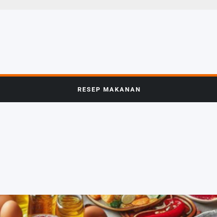
RESEP MAKANAN