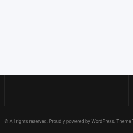
© All rights reserved. Proudly powered by WordPress. Them