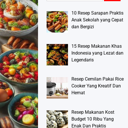
10 Resep Sarapan Praktis
Anak Sekolah yang Cepat
dan Bergizi
15 Resep Makanan Khas
Indonesia yang Lezat dan
Legendaris
Resep Cemilan Pakai Rice
Cooker Yang Kreatif Dan
Hemat
Resep Makanan Kost
Budget 10 Ribu Yang
Enak Dan Praktis