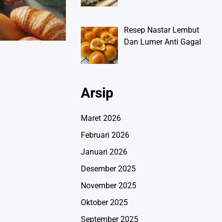
Resep Nastar Lembut
Dan Lumer Anti Gagal
Arsip
Maret 2026
Februari 2026
Januari 2026
Desember 2025
November 2025
Oktober 2025
September 2025