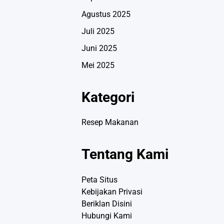
Agustus 2025
Juli 2025
Juni 2025
Mei 2025
Kategori
Resep Makanan
Tentang Kami
Peta Situs
Kebijakan Privasi
Beriklan Disini
Hubungi Kami