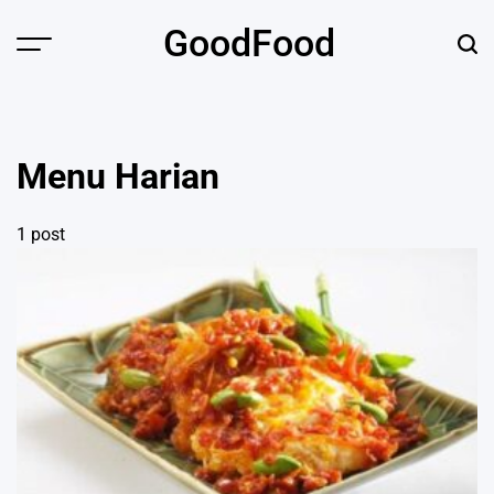
Skip
GoodFood
to
Menu
Sear
content
Menu Harian
1 post