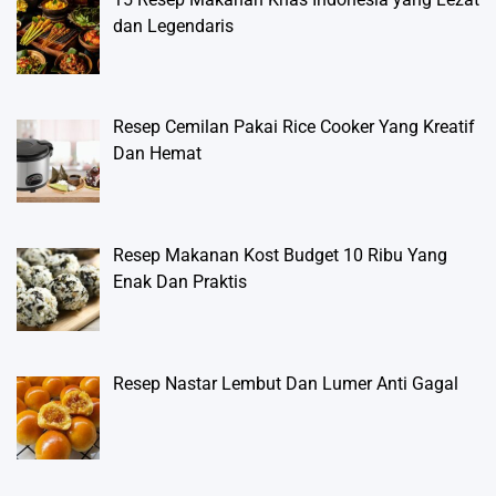
dan Legendaris
Resep Cemilan Pakai Rice Cooker Yang Kreatif
Dan Hemat
Resep Makanan Kost Budget 10 Ribu Yang
Enak Dan Praktis
Resep Nastar Lembut Dan Lumer Anti Gagal