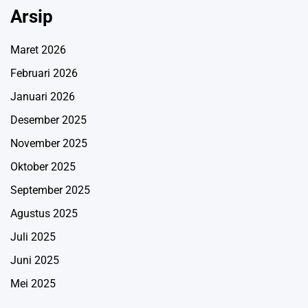
Arsip
Maret 2026
Februari 2026
Januari 2026
Desember 2025
November 2025
Oktober 2025
September 2025
Agustus 2025
Juli 2025
Juni 2025
Mei 2025