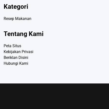
Kategori
Resep Makanan
Tentang Kami
Peta Situs
Kebijakan Privasi
Beriklan Disini
Hubungi Kami