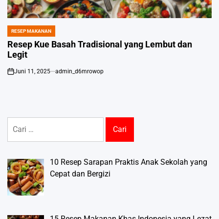
RESEP MAKANAN
POSTED
IN
Resep Kue Basah Tradisional yang Lembut dan
Legit
Juni 11, 2025
admin_d6mrowop
on
Cari
untuk:
10 Resep Sarapan Praktis Anak Sekolah yang
Cepat dan Bergizi
15 Resep Makanan Khas Indonesia yang Lezat