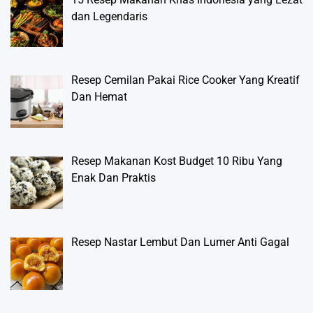
dan Legendaris
Resep Cemilan Pakai Rice Cooker Yang Kreatif
Dan Hemat
Resep Makanan Kost Budget 10 Ribu Yang
Enak Dan Praktis
Resep Nastar Lembut Dan Lumer Anti Gagal