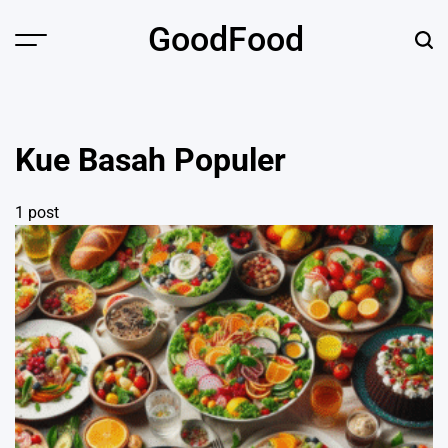
Skip
GoodFood
to
Menu
Sear
content
Kue Basah Populer
1 post