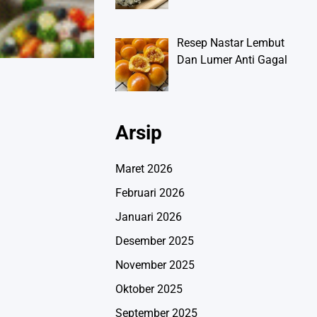
Resep Nastar Lembut
Dan Lumer Anti Gagal
Arsip
Maret 2026
Februari 2026
Januari 2026
Desember 2025
November 2025
Oktober 2025
September 2025