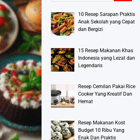
10 Resep Sarapan Praktis
Anak Sekolah yang Cepat
dan Bergizi
15 Resep Makanan Khas
Indonesia yang Lezat dan
Legendaris
Resep Cemilan Pakai Rice
Cooker Yang Kreatif Dan
Hemat
Resep Makanan Kost
Budget 10 Ribu Yang
Enak Dan Praktis