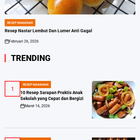
RESEP MAKANAN
POSTED
IN
Resep Nastar Lembut Dan Lumer Anti Gagal
Februari 26, 2026
on
TRENDING
RESEP MAKANAN
POSTED
1
IN
10 Resep Sarapan Praktis Anak
Sekolah yang Cepat dan Bergizi
Maret 16, 2026
on