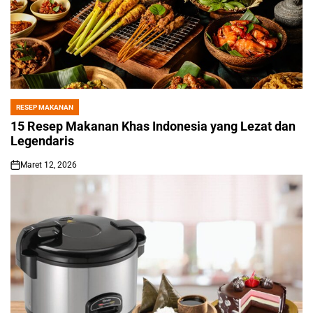
RESEP MAKANAN
POSTED
IN
15 Resep Makanan Khas Indonesia yang Lezat dan
Legendaris
Maret 12, 2026
on