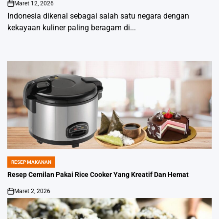
Maret 12, 2026
on
Indonesia dikenal sebagai salah satu negara dengan
kekayaan kuliner paling beragam di...
RESEP MAKANAN
POSTED
IN
Resep Cemilan Pakai Rice Cooker Yang Kreatif Dan Hemat
Maret 2, 2026
on