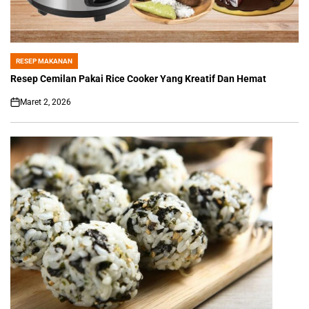
RESEP MAKANAN
POSTED
IN
Resep Cemilan Pakai Rice Cooker Yang Kreatif Dan Hemat
Maret 2, 2026
on