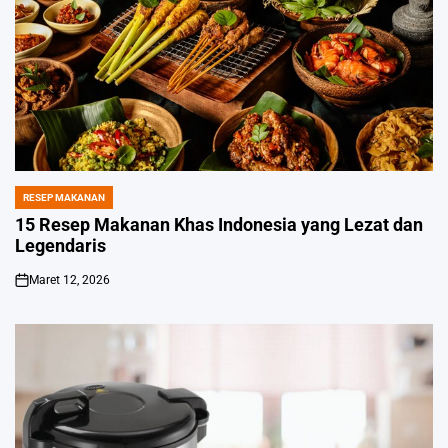
RESEP MAKANAN
POSTED
IN
15 Resep Makanan Khas Indonesia yang Lezat dan
Legendaris
Maret 12, 2026
on