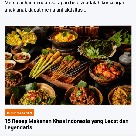
Memulai hari dengan sarapan bergizi adalah kunci agar
anak-anak dapat menjalani aktivitas...
RESEP MAKANAN
POSTED
IN
15 Resep Makanan Khas Indonesia yang Lezat dan
Legendaris