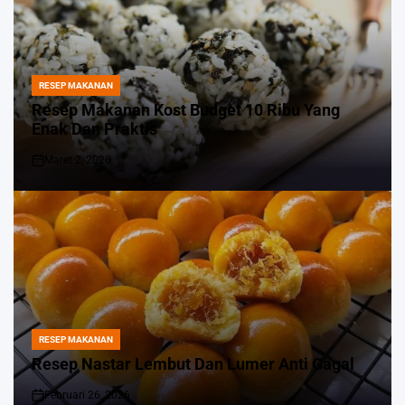
RESEP MAKANAN
POSTED
IN
Resep Makanan Kost Budget 10 Ribu Yang
Enak Dan Praktis
Maret 2, 2026
on
RESEP MAKANAN
POSTED
IN
Resep Nastar Lembut Dan Lumer Anti Gagal
Februari 26, 2026
on