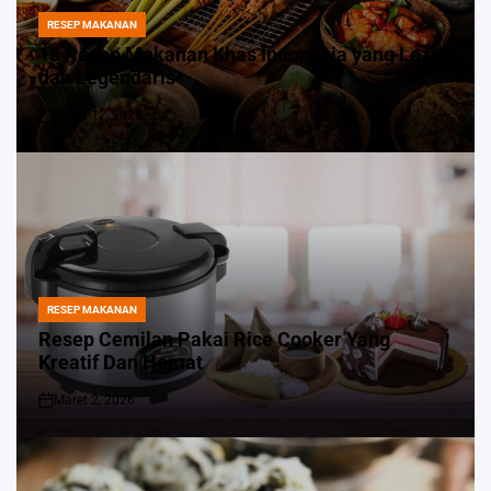
RESEP MAKANAN
POSTED
IN
15 Resep Makanan Khas Indonesia yang Lezat
dan Legendaris
Maret 12, 2026
on
RESEP MAKANAN
POSTED
IN
Resep Cemilan Pakai Rice Cooker Yang
Kreatif Dan Hemat
Maret 2, 2026
on