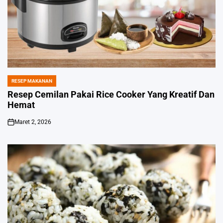
RESEP MAKANAN
POSTED
IN
Resep Cemilan Pakai Rice Cooker Yang Kreatif Dan
Hemat
Maret 2, 2026
on