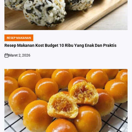
RESEP MAKANAN
POSTED
IN
Resep Makanan Kost Budget 10 Ribu Yang Enak Dan Praktis
Maret 2, 2026
on