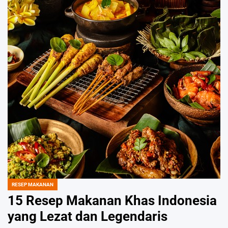
RESEP MAKANAN
POSTED
IN
15 Resep Makanan Khas Indonesia
yang Lezat dan Legendaris