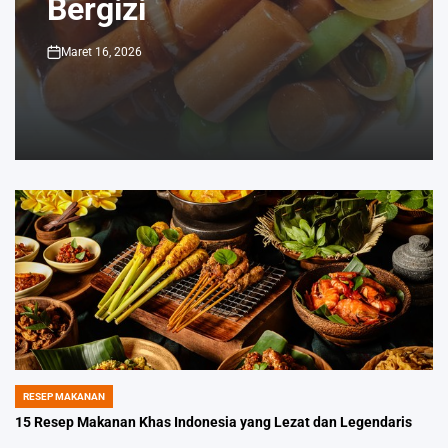
Bergizi
Maret 16, 2026
on
RESEP MAKANAN
POSTED
IN
15 Resep Makanan Khas Indonesia yang Lezat dan Legendaris