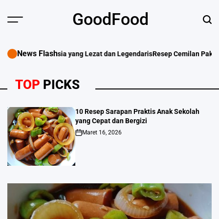
Skip
GoodFood
to
Menu
Sear
content
News Flash
a yang Lezat dan Legendaris
Resep Cemilan Pakai Rice Cooker Yang K
TOP
PICKS
10 Resep Sarapan Praktis Anak Sekolah
yang Cepat dan Bergizi
Maret 16, 2026
on