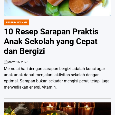
RESEP MAKANAN
POSTED
IN
10 Resep Sarapan Praktis
Anak Sekolah yang Cepat
dan Bergizi
Maret 16, 2026
on
Memulai hari dengan sarapan bergizi adalah kunci agar
anak-anak dapat menjalani aktivitas sekolah dengan
optimal. Sarapan bukan sekadar mengisi perut, tetapi juga
menyediakan energi, vitamin,...