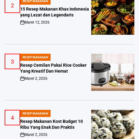
RESEP MAKANAN
POSTED
2
IN
15 Resep Makanan Khas Indonesia
yang Lezat dan Legendaris
Maret 12, 2026
on
RESEP MAKANAN
POSTED
3
IN
Resep Cemilan Pakai Rice Cooker
Yang Kreatif Dan Hemat
Maret 2, 2026
on
RESEP MAKANAN
POSTED
4
IN
Resep Makanan Kost Budget 10
Ribu Yang Enak Dan Praktis
Maret 2, 2026
on