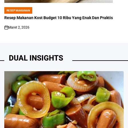
RESEP MAKANAN
POSTED
IN
Resep Makanan Kost Budget 10 Ribu Yang Enak Dan Praktis
Maret 2, 2026
on
DUAL INSIGHTS