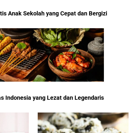
is Anak Sekolah yang Cepat dan Bergizi
 Indonesia yang Lezat dan Legendaris