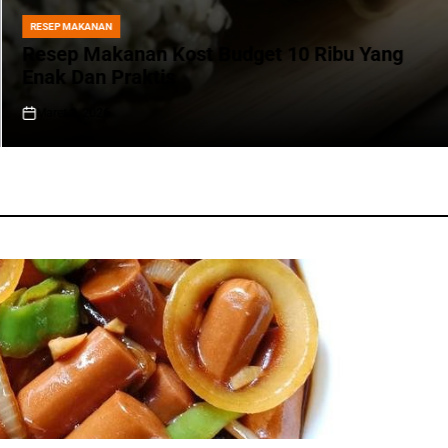
RESEP MAKANAN
POSTED
IN
Resep Makanan Kost Budget 10 Ribu Yang
Enak Dan Praktis
Maret 2, 2026
on