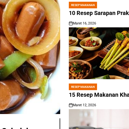
RESEP MAKANAN
POSTED
IN
10 Resep Sarapan Prakt
Maret 16, 2026
on
RESEP MAKANAN
POSTED
IN
15 Resep Makanan Khas
Maret 12, 2026
on
RESEP MAKANAN
POSTED
IN