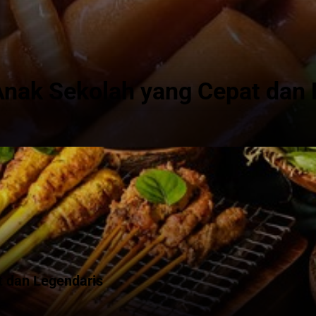
Anak Sekolah yang Cepat dan 
 dan Legendaris