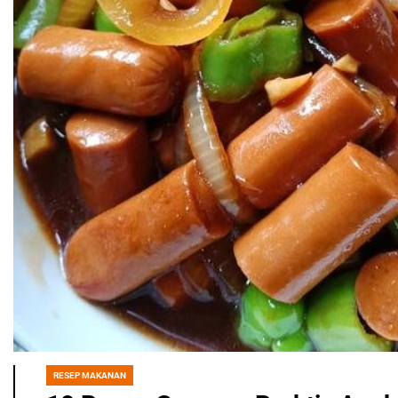
RESEP MAKANAN
POSTED
IN