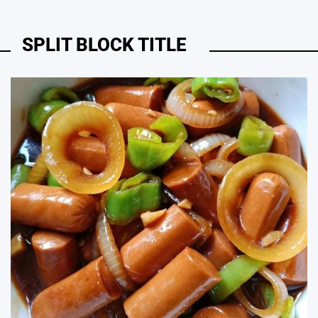
SPLIT BLOCK TITLE