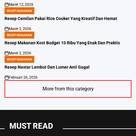
Maret 12, 2026
on
RESEP MAKANAN
POSTED
IN
Resep Cemilan Pakai Rice Cooker Yang Kreatif Dan Hemat
Maret 2, 2026
on
RESEP MAKANAN
POSTED
IN
Resep Makanan Kost Budget 10 Ribu Yang Enak Dan Praktis
Maret 2, 2026
on
RESEP MAKANAN
POSTED
IN
Resep Nastar Lembut Dan Lumer Anti Gagal
Februari 26, 2026
on
More from this category
MUST READ