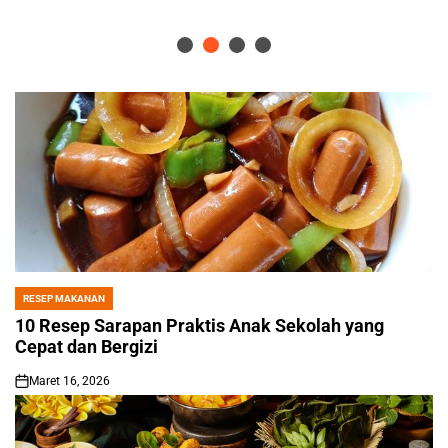
RESEP MAKANAN
POSTED
IN
10 Resep Sarapan Praktis Anak Sekolah yang
Cepat dan Bergizi
Maret 16, 2026
on