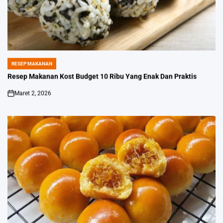
RESEP MAKANAN
POSTED
IN
Resep Makanan Kost Budget 10 Ribu Yang Enak Dan Praktis
Maret 2, 2026
on