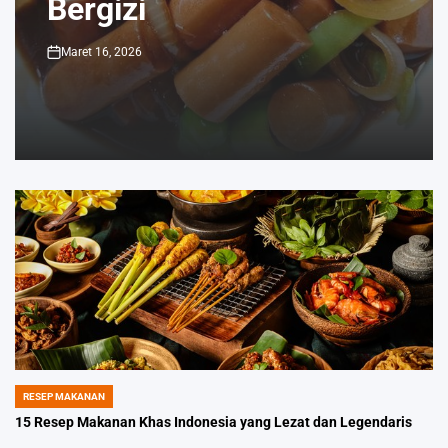
Bergizi
Maret 16, 2026
on
RESEP MAKANAN
POSTED
IN
15 Resep Makanan Khas Indonesia yang Lezat dan Legendaris