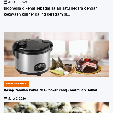
Maret 12, 2026
on
Indonesia dikenal sebagai salah satu negara dengan
kekayaan kuliner paling beragam di...
RESEP MAKANAN
POSTED
IN
Resep Cemilan Pakai Rice Cooker Yang Kreatif Dan Hemat
Maret 2, 2026
on