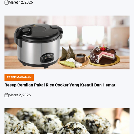
Maret 12, 2026
on
RESEP MAKANAN
POSTED
IN
Resep Cemilan Pakai Rice Cooker Yang Kreatif Dan Hemat
Maret 2, 2026
on