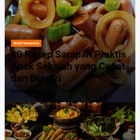
RESEP MAKANAN
POSTED
IN
10 Resep Sarapan Praktis
Anak Sekolah yang Cepat
dan Bergizi
Maret 16, 2026
on