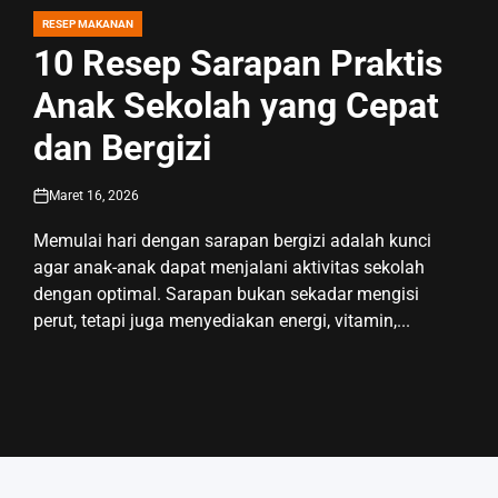
RESEP MAKANAN
POSTED
IN
10 Resep Sarapan Praktis
Anak Sekolah yang Cepat
dan Bergizi
Maret 16, 2026
on
Memulai hari dengan sarapan bergizi adalah kunci
agar anak-anak dapat menjalani aktivitas sekolah
dengan optimal. Sarapan bukan sekadar mengisi
perut, tetapi juga menyediakan energi, vitamin,...