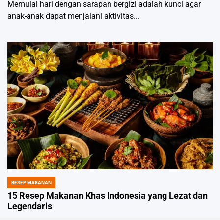
Memulai hari dengan sarapan bergizi adalah kunci agar
anak-anak dapat menjalani aktivitas...
RESEP MAKANAN
POSTED
IN
15 Resep Makanan Khas Indonesia yang Lezat dan
Legendaris