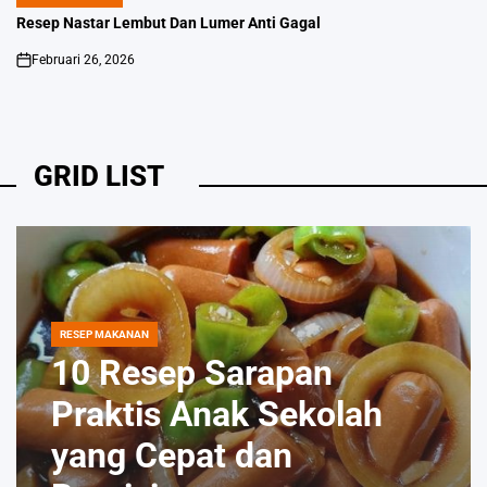
POSTED
IN
Resep Nastar Lembut Dan Lumer Anti Gagal
Februari 26, 2026
on
GRID LIST
RESEP MAKANAN
POSTED
IN
10 Resep Sarapan
Praktis Anak Sekolah
yang Cepat dan