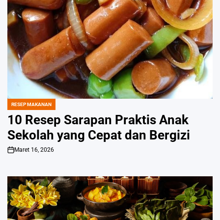
RESEP MAKANAN
POSTED
IN
10 Resep Sarapan Praktis Anak
Sekolah yang Cepat dan Bergizi
Maret 16, 2026
on