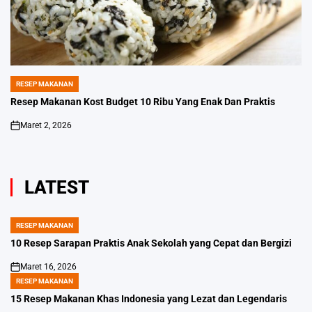
RESEP MAKANAN
POSTED
IN
Resep Makanan Kost Budget 10 Ribu Yang Enak Dan Praktis
Maret 2, 2026
on
LATEST
RESEP MAKANAN
POSTED
IN
10 Resep Sarapan Praktis Anak Sekolah yang Cepat dan Bergizi
Maret 16, 2026
on
RESEP MAKANAN
POSTED
IN
15 Resep Makanan Khas Indonesia yang Lezat dan Legendaris