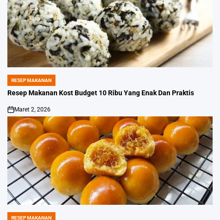
RESEP MAKANAN
POSTED
IN
Resep Makanan Kost Budget 10 Ribu Yang Enak Dan Praktis
Maret 2, 2026
on
RESEP MAKANAN