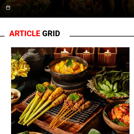
Maret 2, 2026
on
ARTICLE
GRID