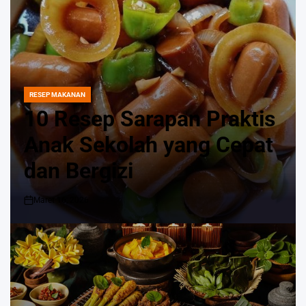
RESEP MAKANAN
POSTED
IN
10 Resep Sarapan Praktis
Anak Sekolah yang Cepat
dan Bergizi
Maret 16, 2026
on