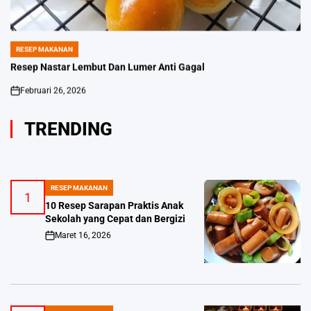
RESEP MAKANAN
POSTED
IN
Resep Nastar Lembut Dan Lumer Anti Gagal
Februari 26, 2026
on
TRENDING
RESEP MAKANAN
POSTED
1
IN
10 Resep Sarapan Praktis Anak
Sekolah yang Cepat dan Bergizi
Maret 16, 2026
on