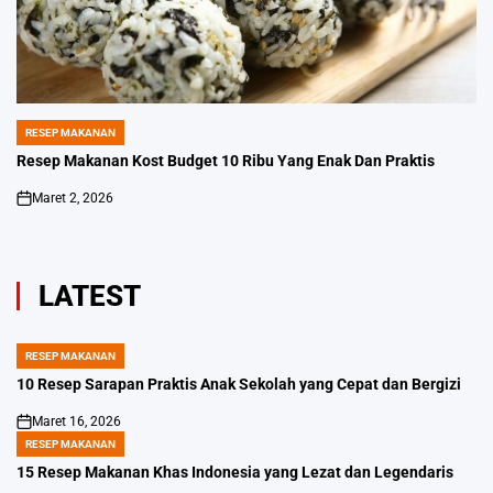
RESEP MAKANAN
POSTED
IN
Resep Makanan Kost Budget 10 Ribu Yang Enak Dan Praktis
Maret 2, 2026
on
LATEST
RESEP MAKANAN
POSTED
IN
10 Resep Sarapan Praktis Anak Sekolah yang Cepat dan Bergizi
Maret 16, 2026
on
RESEP MAKANAN
POSTED
IN
15 Resep Makanan Khas Indonesia yang Lezat dan Legendaris