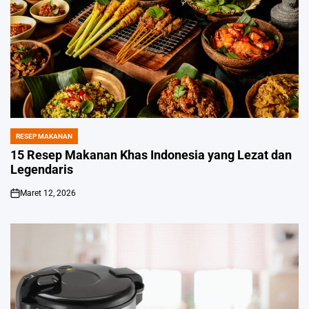
RESEP MAKANAN
POSTED
IN
15 Resep Makanan Khas Indonesia yang Lezat dan
Legendaris
Maret 12, 2026
on