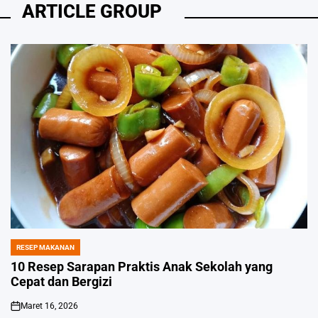
ARTICLE GROUP
RESEP MAKANAN
POSTED
IN
10 Resep Sarapan Praktis Anak Sekolah yang
Cepat dan Bergizi
Maret 16, 2026
on