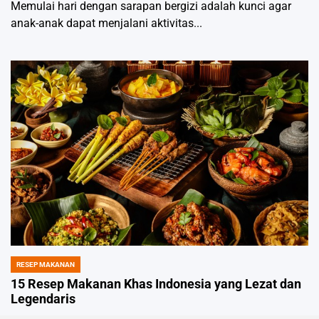
Memulai hari dengan sarapan bergizi adalah kunci agar
anak-anak dapat menjalani aktivitas...
RESEP MAKANAN
POSTED
IN
15 Resep Makanan Khas Indonesia yang Lezat dan
Legendaris