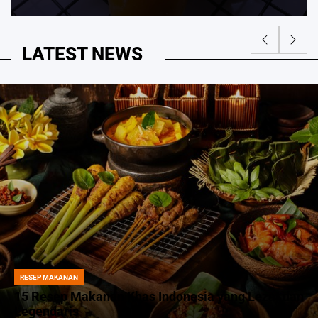
LATEST NEWS
RESEP MAKANAN
POSTED
IN
ng Lezat dan
Resep Cemilan Pakai Rice Cooker Yan
Dan Hemat