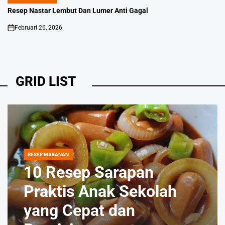
POSTED
IN
Resep Nastar Lembut Dan Lumer Anti Gagal
Februari 26, 2026
on
GRID LIST
RESEP MAKANAN
POSTED
IN
10 Resep Sarapan
Praktis Anak Sekolah
yang Cepat dan