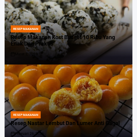
RESEP MAKANAN
POSTED
IN
Resep Makanan Kost Budget 10 Ribu Yang
Enak Dan Praktis
Maret 2, 2026
on
RESEP MAKANAN
POSTED
IN
Resep Nastar Lembut Dan Lumer Anti Gagal
Februari 26, 2026
on