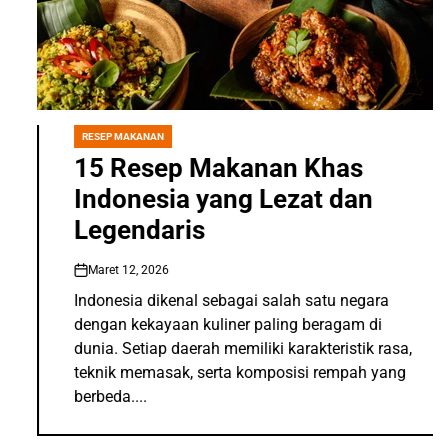
RESEP MAKANAN
POSTED
IN
15 Resep Makanan Khas
Indonesia yang Lezat dan
Legendaris
Maret 12, 2026
on
Indonesia dikenal sebagai salah satu negara
dengan kekayaan kuliner paling beragam di
dunia. Setiap daerah memiliki karakteristik rasa,
teknik memasak, serta komposisi rempah yang
berbeda....