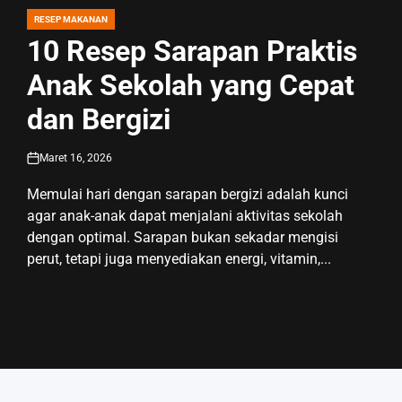
RESEP MAKANAN
POSTED
IN
10 Resep Sarapan Praktis
Anak Sekolah yang Cepat
dan Bergizi
Maret 16, 2026
on
Memulai hari dengan sarapan bergizi adalah kunci
agar anak-anak dapat menjalani aktivitas sekolah
dengan optimal. Sarapan bukan sekadar mengisi
perut, tetapi juga menyediakan energi, vitamin,...