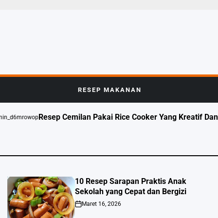
RESEP MAKANAN
kai Rice Cooker Yang Kreatif Dan Hemat
Maret 2, 2026
admin_
on
Posted
by
10 Resep Sarapan Praktis Anak
Sekolah yang Cepat dan Bergizi
Maret 16, 2026
on