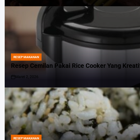
RESEP MAKANAN
POSTED
IN
Resep Cemilan Pakai Rice Cooker Yang Kreat
Maret 2, 2026
on
RESEP MAKANAN