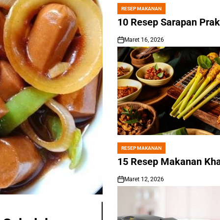
RESEP MAKANAN
POSTED
IN
10 Resep Sarapan Prakt
Maret 16, 2026
on
RESEP MAKANAN
POSTED
IN
15 Resep Makanan Khas
Maret 12, 2026
on
RESEP MAKANAN
POSTED
IN